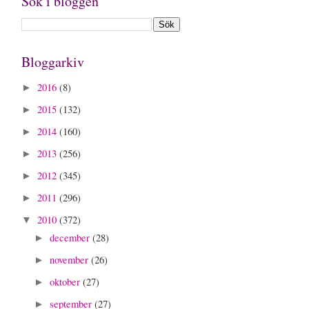
Sök i bloggen
Bloggarkiv
2016
(8)
►
2015
(132)
►
2014
(160)
►
2013
(256)
►
2012
(345)
►
2011
(296)
►
2010
(372)
▼
december
(28)
►
november
(26)
►
oktober
(27)
►
september
(27)
►