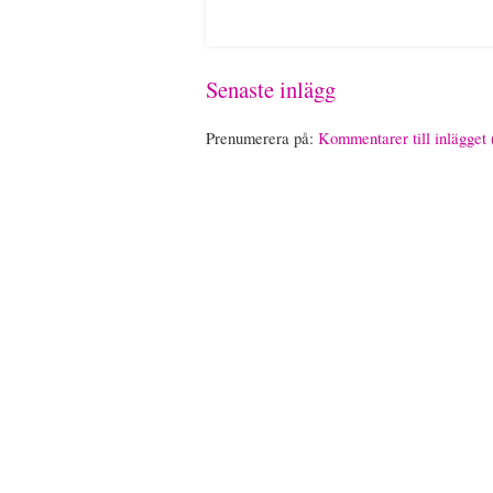
Senaste inlägg
Prenumerera på:
Kommentarer till inlägget