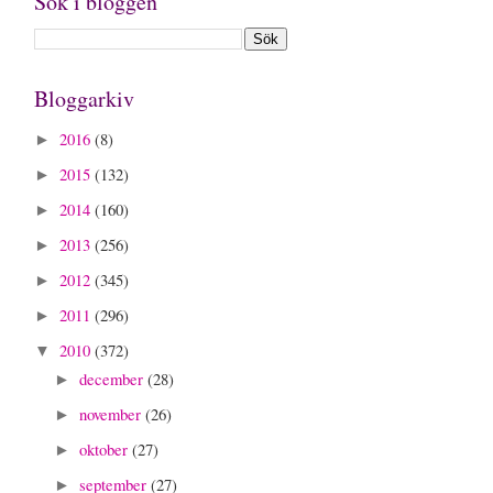
Sök i bloggen
Bloggarkiv
2016
(8)
►
2015
(132)
►
2014
(160)
►
2013
(256)
►
2012
(345)
►
2011
(296)
►
2010
(372)
▼
december
(28)
►
november
(26)
►
oktober
(27)
►
september
(27)
►