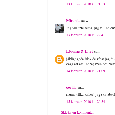
13 februari 2010 kl. 21:53
Miranda
sa...
Jag vill inte testa, jag vill ha en!
13 februari 2010 kl. 22:41
Löpning & Livet
sa...
jäkligt goda blev de (fast jag åt
dags att äta, haha) men det blev 
14 februari 2010 kl. 21:09
cecilia
sa...
mums vilka kakor! jag ska abso
15 februari 2010 kl. 20:34
Skicka en kommentar