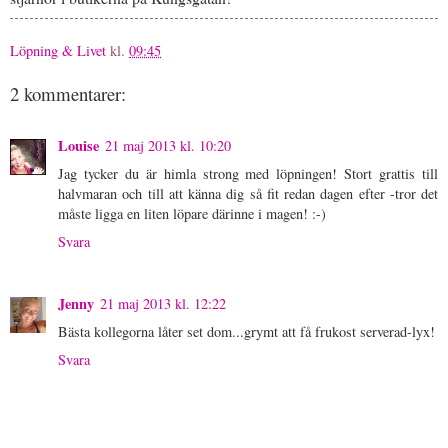
Löpning & Livet
kl.
09:45
2 kommentarer:
Louise
21 maj 2013 kl. 10:20
Jag tycker du är himla strong med löpningen! Stort grattis till
halvmaran och till att känna dig så fit redan dagen efter -tror det
måste ligga en liten löpare därinne i magen! :-)
Svara
Jenny
21 maj 2013 kl. 12:22
Bästa kollegorna låter set dom...grymt att få frukost serverad-lyx!
Svara