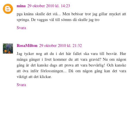
mina
29 oktober 2010 kl. 14:23
pga knäna skulle det stå... Men bebisar tror jag gillar mycket att
springa. De vaggas väl till sömns då skulle jag tro
Svara
RosaMilton
29 oktober 2010 kl. 21:32
Jag tycker nog att du i det här fallet ska vara till besvär. Hur
många gånger i livet kommer du att vara gravid? Nu om någon
gång är det kanske dags att prova att vara besvärlig! Och kanske
att öva inför förlossningen... Då om någon gång kan det vara
viktigt att det klickar.
Svara