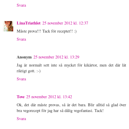
Svara
LinaTriathlet
25 november 2012 kl. 12:37
Måste prova!!! Tack för receptet!! :)
Svara
Anonym
25 november 2012 kl. 13:29
Jag är normalt sett inte så mycket för kikärtor, men det där lät
riktigt gott. :-)
Svara
Tove
25 november 2012 kl. 13:42
Ok, det där måste provas, så är det bara. Blir alltid så glad över
bra vegorecept för jag har så dålig vegofantasi. Tack!
Svara