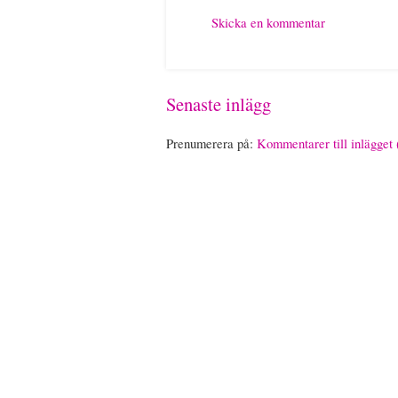
Skicka en kommentar
Senaste inlägg
Prenumerera på:
Kommentarer till inlägget