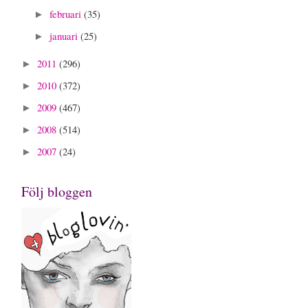
februari
(35)
►
januari
(25)
►
2011
(296)
►
2010
(372)
►
2009
(467)
►
2008
(514)
►
2007
(24)
►
Följ bloggen