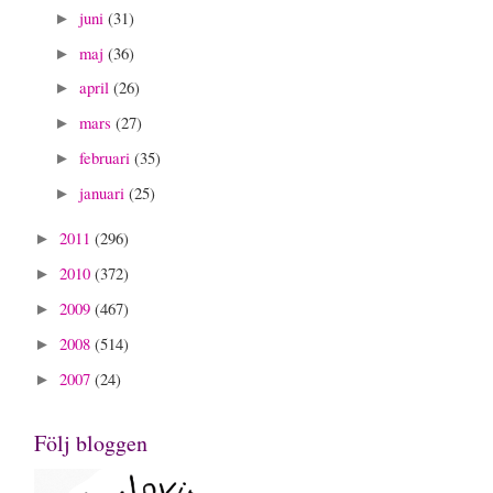
juni
(31)
►
maj
(36)
►
april
(26)
►
mars
(27)
►
februari
(35)
►
januari
(25)
►
2011
(296)
►
2010
(372)
►
2009
(467)
►
2008
(514)
►
2007
(24)
►
Följ bloggen