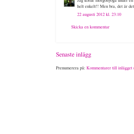
helt enkelt!! Men bra, det är det
22 augusti 2012 kl. 23:10
Skicka en kommentar
Senaste inlägg
Prenumerera på:
Kommentarer till inlägget