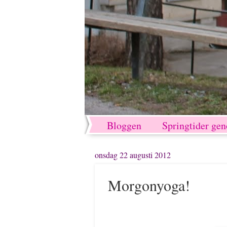
Bloggen
Springtider ge
onsdag 22 augusti 2012
Morgonyoga!