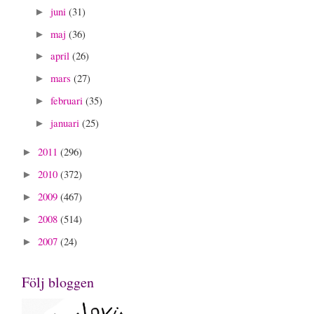
juni
(31)
►
maj
(36)
►
april
(26)
►
mars
(27)
►
februari
(35)
►
januari
(25)
►
2011
(296)
►
2010
(372)
►
2009
(467)
►
2008
(514)
►
2007
(24)
►
Följ bloggen