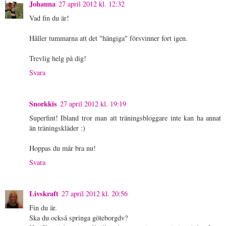
Johanna
27 april 2012 kl. 12:32
Vad fin du är!
Håller tummarna att det "hängiga" försvinner fort igen.
Trevlig helg på dig!
Svara
Snorkkis
27 april 2012 kl. 19:19
Superfint! Ibland tror man att träningsbloggare inte kan ha annat
än träningskläder :)
Hoppas du mår bra nu!
Svara
Livskraft
27 april 2012 kl. 20:56
Fin du är.
Ska du också springa göteborgdv?