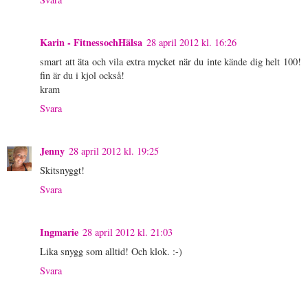
Karin - FitnessochHälsa
28 april 2012 kl. 16:26
smart att äta och vila extra mycket när du inte kände dig helt 100!
fin är du i kjol också!
kram
Svara
Jenny
28 april 2012 kl. 19:25
Skitsnyggt!
Svara
Ingmarie
28 april 2012 kl. 21:03
Lika snygg som alltid! Och klok. :-)
Svara