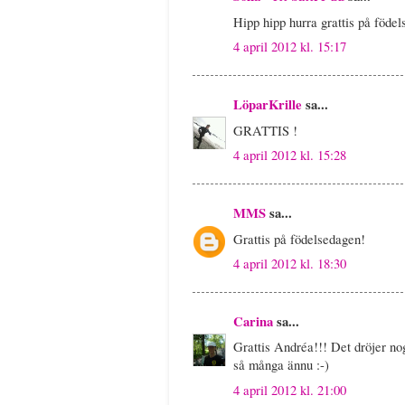
Hipp hipp hurra grattis på föde
4 april 2012 kl. 15:17
LöparKrille
sa...
GRATTIS !
4 april 2012 kl. 15:28
MMS
sa...
Grattis på födelsedagen!
4 april 2012 kl. 18:30
Carina
sa...
Grattis Andréa!!! Det dröjer no
så många ännu :-)
4 april 2012 kl. 21:00