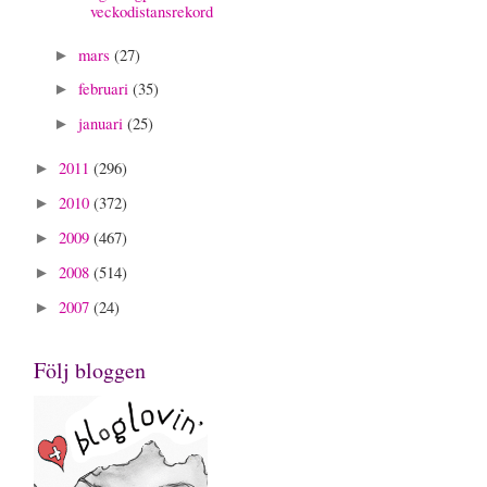
veckodistansrekord
mars
(27)
►
februari
(35)
►
januari
(25)
►
2011
(296)
►
2010
(372)
►
2009
(467)
►
2008
(514)
►
2007
(24)
►
Följ bloggen