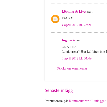
Löpning & Livet
sa...
TACK!!
4 april 2012 kl. 23:21
Ingmarie
sa...
GRATTIS!
Londonresa? Hur kul låter int
5 april 2012 kl. 04:49
Skicka en kommentar
Senaste inlägg
Prenumerera på:
Kommentarer till inlägget