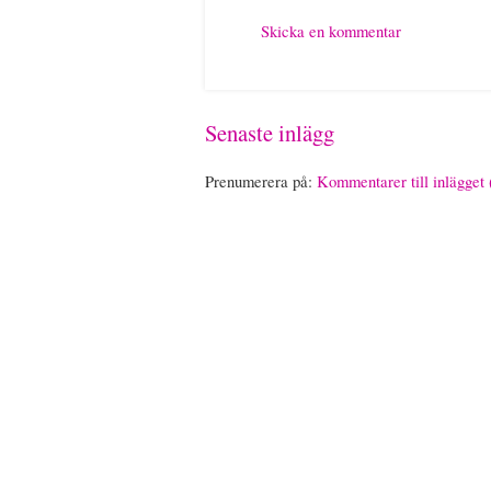
Skicka en kommentar
Senaste inlägg
Prenumerera på:
Kommentarer till inlägget