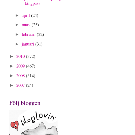
långpass
april
(24)
►
mars
(25)
►
februari
(22)
►
januari
(31)
►
2010
(372)
►
2009
(467)
►
2008
(514)
►
2007
(24)
►
Följ bloggen