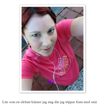
Lite som en elefant känner jag mig där jag trippar fram med små