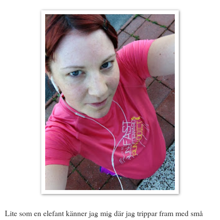
Lite som en elefant känner jag mig där jag trippar fram med små