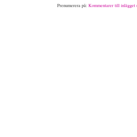
Prenumerera på:
Kommentarer till inlägget