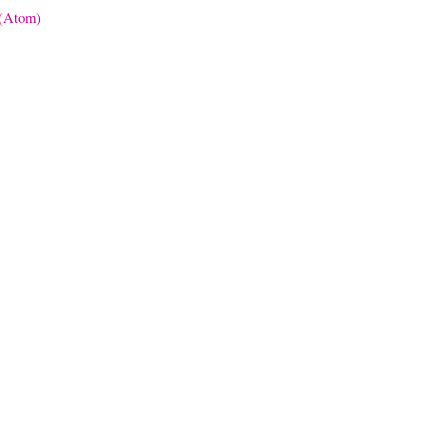
 (Atom)