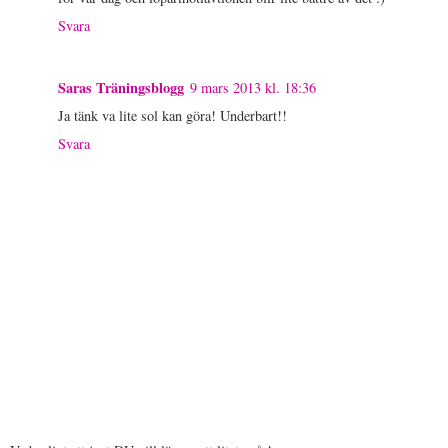
Svara
Saras Träningsblogg
9 mars 2013 kl. 18:36
Ja tänk va lite sol kan göra! Underbart!!
Svara