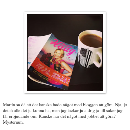
Martin sa då att det kanske hade något med bloggen att göra. Nja, jo
det skulle det ju kunna ha, men jag tackar ju aldrig ja till saker jag
får erbjudande om. Kanske har det något med jobbet att göra?
Mysterium.