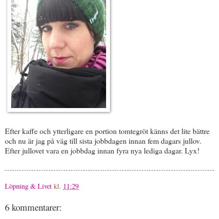
Efter kaffe och ytterligare en portion tomtegröt känns det lite bättre
och nu är jag på väg till sista jobbdagen innan fem dagars jullov.
Efter jullovet vara en jobbdag innan fyra nya lediga dagar. Lyx!
Löpning & Livet
kl.
11:29
6 kommentarer: