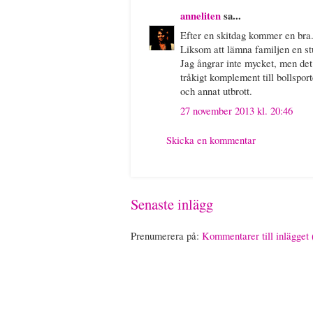
anneliten
sa...
Efter en skitdag kommer en bra. 
Liksom att lämna familjen en stu
Jag ångrar inte mycket, men det 
tråkigt komplement till bollspo
och annat utbrott.
27 november 2013 kl. 20:46
Skicka en kommentar
Senaste inlägg
Prenumerera på:
Kommentarer till inlägget