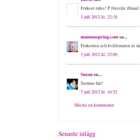
Frukost rules! P föreslår ibland 
3 juli 2012 kl. 22:18
mammaspring.com
sa...
Frukosten och kvällsmaten är da
3 juli 2012 kl. 23:06
Suzan
sa...
Samma här!
7 juli 2012 kl. 16:52
Skicka en kommentar
Senaste inlägg