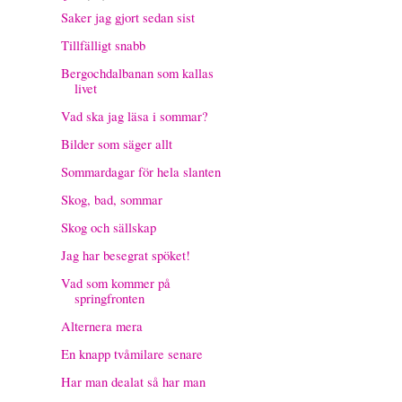
Saker jag gjort sedan sist
Tillfälligt snabb
Bergochdalbanan som kallas
livet
Vad ska jag läsa i sommar?
Bilder som säger allt
Sommardagar för hela slanten
Skog, bad, sommar
Skog och sällskap
Jag har besegrat spöket!
Vad som kommer på
springfronten
Alternera mera
En knapp tvåmilare senare
Har man dealat så har man