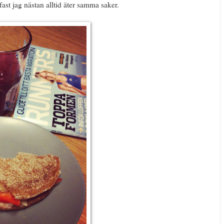
fast jag nästan alltid äter samma saker.