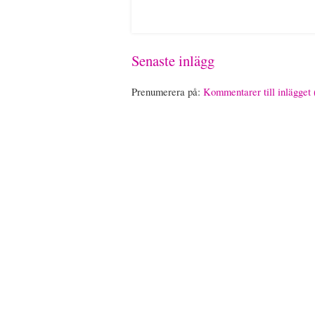
Senaste inlägg
Prenumerera på:
Kommentarer till inlägget