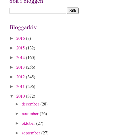
Sök i bloggen
Bloggarkiv
2016
(8)
►
2015
(132)
►
2014
(160)
►
2013
(256)
►
2012
(345)
►
2011
(296)
►
2010
(372)
▼
december
(28)
►
november
(26)
►
oktober
(27)
►
september
(27)
►