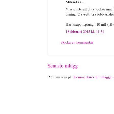
Mikael sa...
Visste inte att dina veckor inneh
ökning. Oavsett, bra jobb Andr
Har knappt sprungit 10 mil själ
18 februari 2015 kl. 11:31
Skicka en kommentar
Senaste inlägg
Prenumerera på:
Kommentarer till inlägget