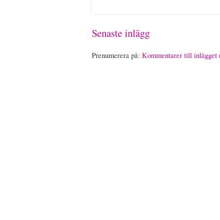
Senaste inlägg
Prenumerera på:
Kommentarer till inlägget