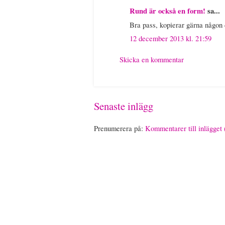
Rund är också en form!
sa...
Bra pass, kopierar gärna någon 
12 december 2013 kl. 21:59
Skicka en kommentar
Senaste inlägg
Prenumerera på:
Kommentarer till inlägget