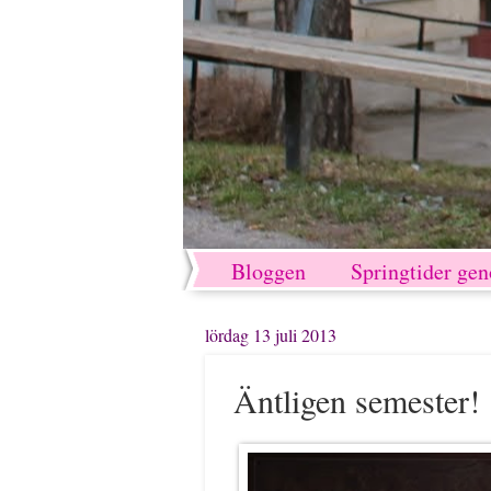
Bloggen
Springtider ge
lördag 13 juli 2013
Äntligen semester!