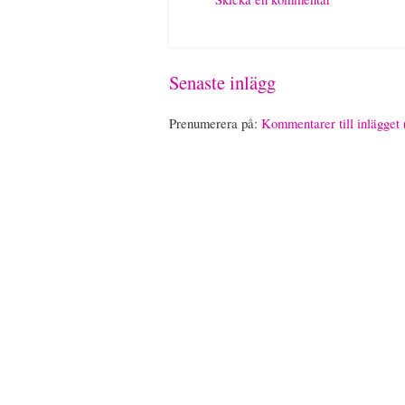
Senaste inlägg
Prenumerera på:
Kommentarer till inlägget