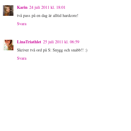
Karin
24 juli 2011 kl. 18:01
två pass på en dag är alltid hardcore!
Svara
LinaTriathlet
25 juli 2011 kl. 06:59
Skriver två ord på S: Snygg och snabb!! :)
Svara