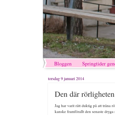
Bloggen
Springtider ge
torsdag 9 januari 2014
Den där rörligheten
Jag har varit rätt duktig på att träna
kanske framförallt den senaste dryga 