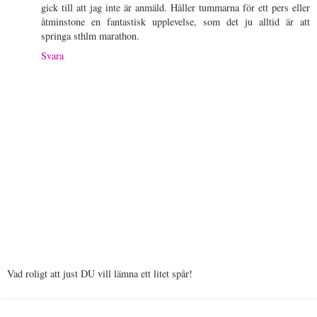
gick till att jag inte är anmäld. Håller tummarna för ett pers eller
åtminstone en fantastisk upplevelse, som det ju alltid är att
springa sthlm marathon.
Svara
Vad roligt att just DU vill lämna ett litet spår!