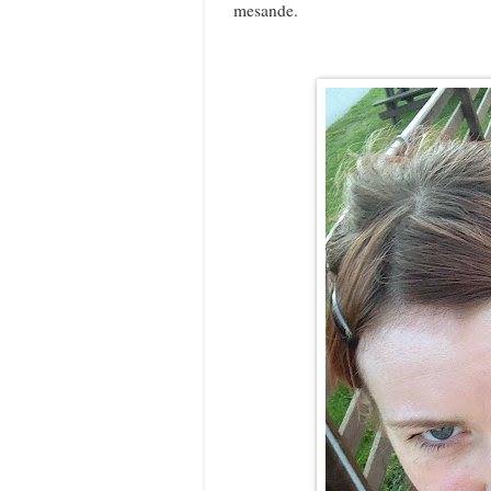
mesande.