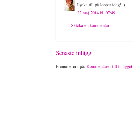
Lycka till på loppet idag! :)
22 maj 2014 kl. 07:49
Skicka en kommentar
Senaste inlägg
Prenumerera på:
Kommentarer till inlägget