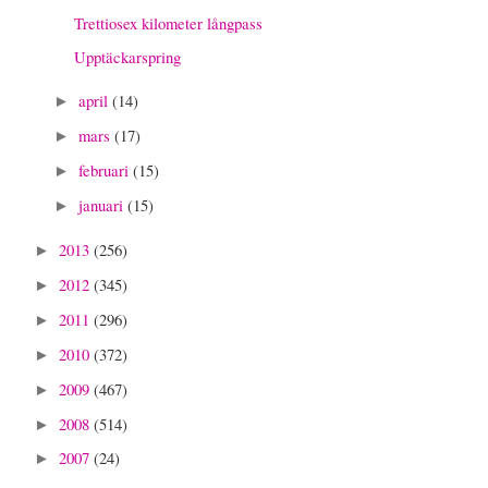
Trettiosex kilometer långpass
Upptäckarspring
april
(14)
►
mars
(17)
►
februari
(15)
►
januari
(15)
►
2013
(256)
►
2012
(345)
►
2011
(296)
►
2010
(372)
►
2009
(467)
►
2008
(514)
►
2007
(24)
►