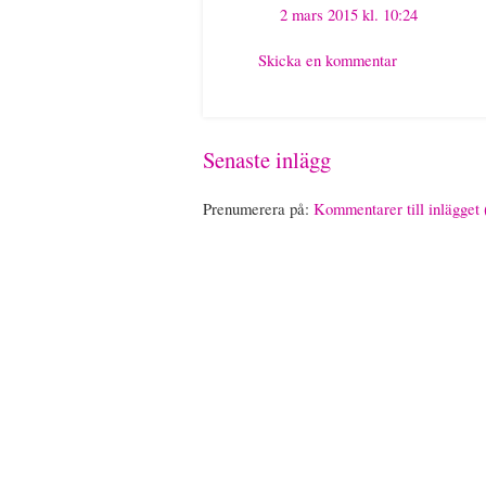
2 mars 2015 kl. 10:24
Skicka en kommentar
Senaste inlägg
Prenumerera på:
Kommentarer till inlägget