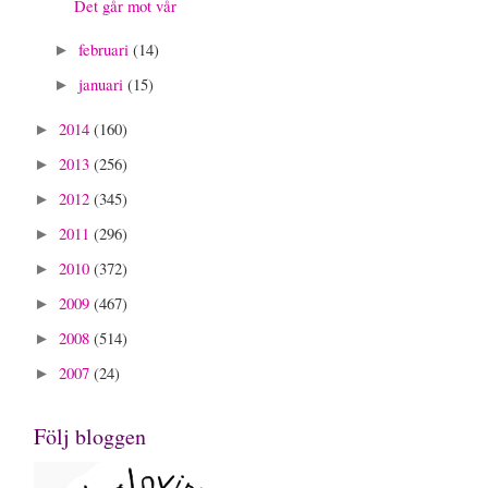
Det går mot vår
februari
(14)
►
januari
(15)
►
2014
(160)
►
2013
(256)
►
2012
(345)
►
2011
(296)
►
2010
(372)
►
2009
(467)
►
2008
(514)
►
2007
(24)
►
Följ bloggen