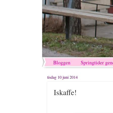
Bloggen
Springtider ge
tisdag 10 juni 2014
Iskaffe!