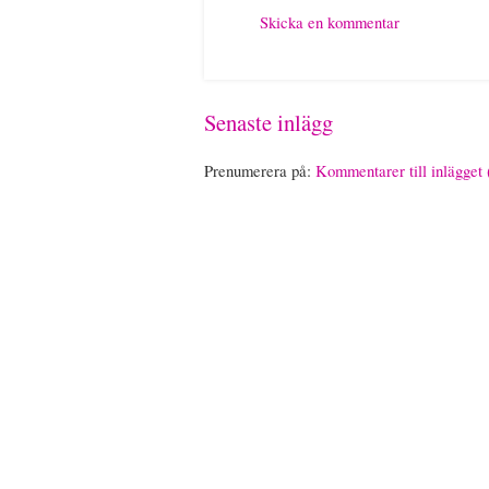
Skicka en kommentar
Senaste inlägg
Prenumerera på:
Kommentarer till inlägget