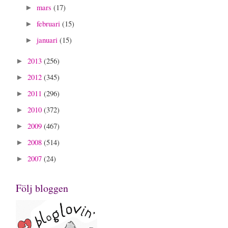
mars
(17)
►
februari
(15)
►
januari
(15)
►
2013
(256)
►
2012
(345)
►
2011
(296)
►
2010
(372)
►
2009
(467)
►
2008
(514)
►
2007
(24)
►
Följ bloggen