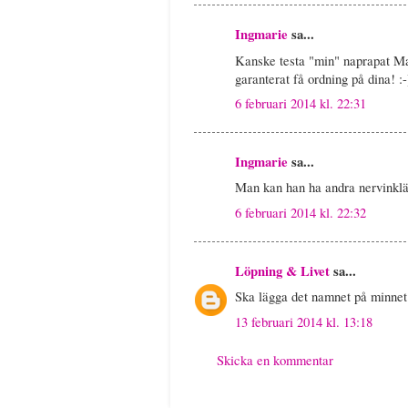
Ingmarie
sa...
Kanske testa "min" naprapat Ma
garanterat få ordning på dina! :-
6 februari 2014 kl. 22:31
Ingmarie
sa...
Man kan han ha andra nervinklä
6 februari 2014 kl. 22:32
Löpning & Livet
sa...
Ska lägga det namnet på minnet
13 februari 2014 kl. 13:18
Skicka en kommentar