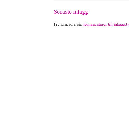
Senaste inlägg
Prenumerera på:
Kommentarer till inlägget