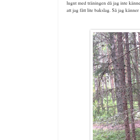
lugnt med träningen då jag inte känne
att jag fått lite bakslag. Så jag känner 