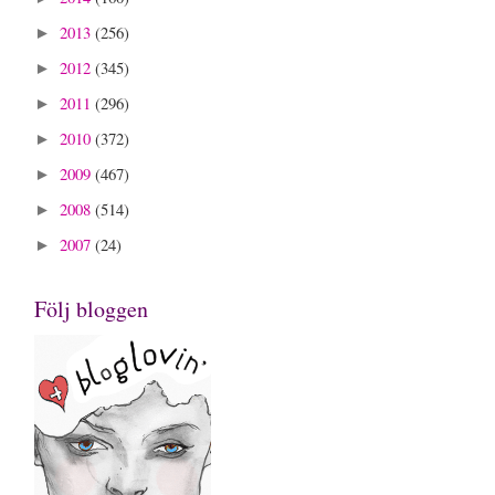
2013
(256)
►
2012
(345)
►
2011
(296)
►
2010
(372)
►
2009
(467)
►
2008
(514)
►
2007
(24)
►
Följ bloggen