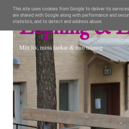
This site uses cookies from Google to deliver its services
are shared with Google along with performance and securi
Löpning & L
statistics, and to detect and address abuse.
Mitt liv, mina tankar & min träning