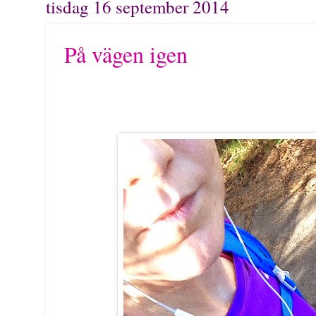
tisdag 16 september 2014
På vägen igen