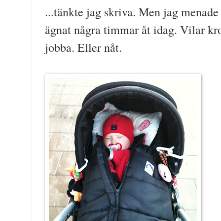
...tänkte jag skriva. Men jag menade
ägnat några timmar åt idag. Vilar kr
jobba. Eller nåt.