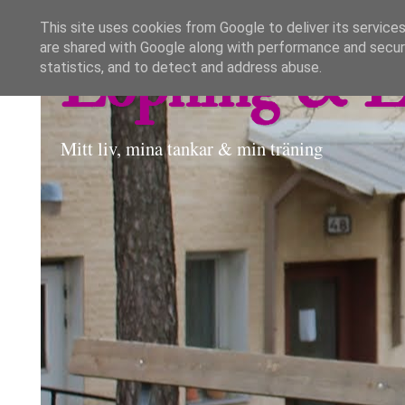
This site uses cookies from Google to deliver its services
are shared with Google along with performance and securi
Löpning & L
statistics, and to detect and address abuse.
Mitt liv, mina tankar & min träning