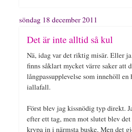
söndag 18 december 2011
Det är inte alltid så kul
Nä, idag var det riktig misär. Eller ja,
finns såklart mycket värre saker att 
långpassupplevelse som innehöll en
iallafall.
Först blev jag kissnödig typ direkt. 
efter ett tag, men mot slutet blev det 
krypa in i närmsta buske. Men det gjo