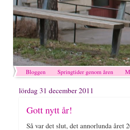
Bloggen
Springtider genom åren
M
lördag 31 december 2011
Gott nytt år!
Så var det slut, det annorlunda året