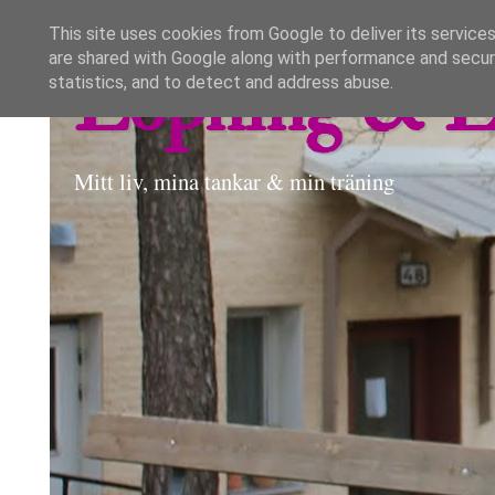
This site uses cookies from Google to deliver its services
are shared with Google along with performance and securi
Löpning & L
statistics, and to detect and address abuse.
Mitt liv, mina tankar & min träning