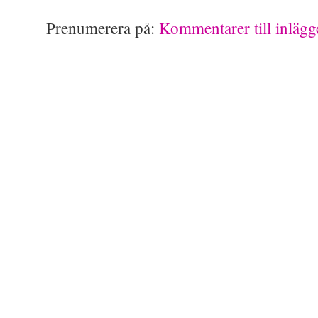
Prenumerera på:
Kommentarer till inläg