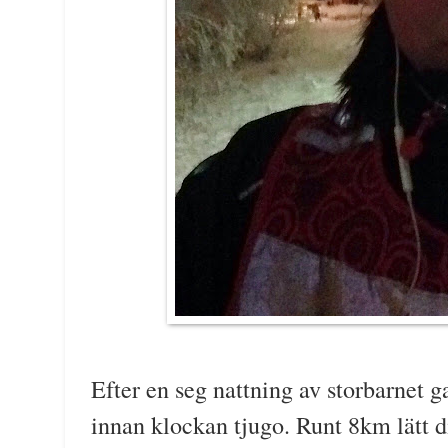
Efter en seg nattning av storbarnet gav
innan klockan tjugo. Runt 8km lätt d