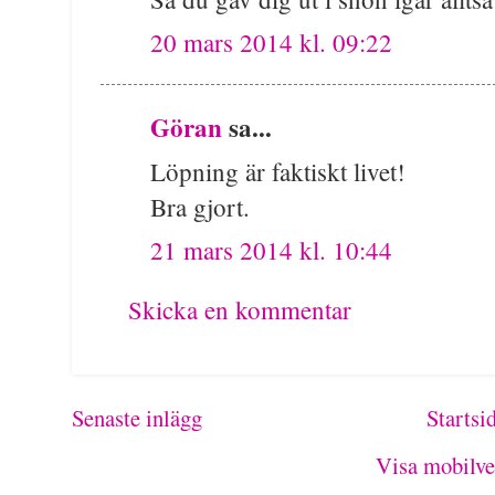
20 mars 2014 kl. 09:22
Göran
sa...
Löpning är faktiskt livet!
Bra gjort.
21 mars 2014 kl. 10:44
Skicka en kommentar
Senaste inlägg
Startsi
Visa mobilve