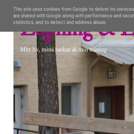
This site uses cookies from Google to deliver its services
are shared with Google along with performance and securi
Löpning & L
statistics, and to detect and address abuse.
Mitt liv, mina tankar & min träning