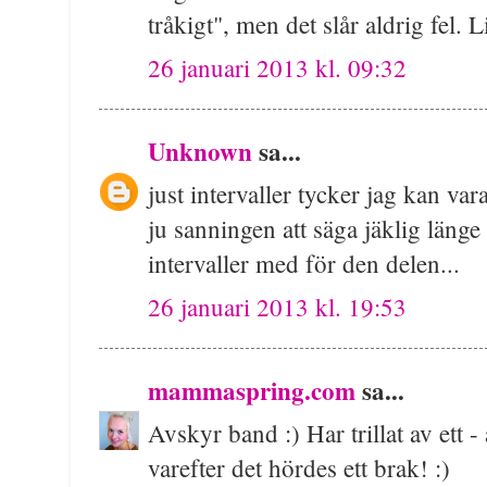
tråkigt", men det slår aldrig fel.
26 januari 2013 kl. 09:32
Unknown
sa...
just intervaller tycker jag kan va
ju sanningen att säga jäklig länge
intervaller med för den delen...
26 januari 2013 kl. 19:53
mammaspring.com
sa...
Avskyr band :) Har trillat av ett - 
varefter det hördes ett brak! :)