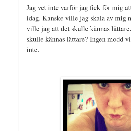
Jag vet inte varför jag fick för mig a
idag. Kanske ville jag skala av mig 
ville jag att det skulle kännas lättar
skulle kännas lättare? Ingen modd vis
inte.