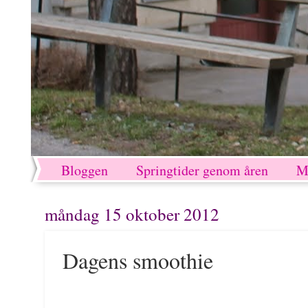
Bloggen
Springtider genom åren
M
måndag 15 oktober 2012
Dagens smoothie