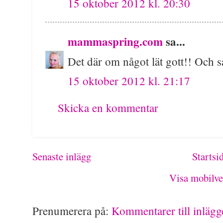
15 oktober 2012 kl. 20:30
mammaspring.com
sa...
Det där om något lät gott!! Och så 
15 oktober 2012 kl. 21:17
Skicka en kommentar
Senaste inlägg
Startsi
Visa mobilve
Prenumerera på:
Kommentarer till inläg