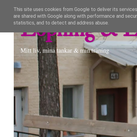
This site uses cookies from Google to deliver its services
are shared with Google along with performance and securi
Löpning & L
statistics, and to detect and address abuse.
Mitt liv, mina tankar & min träning