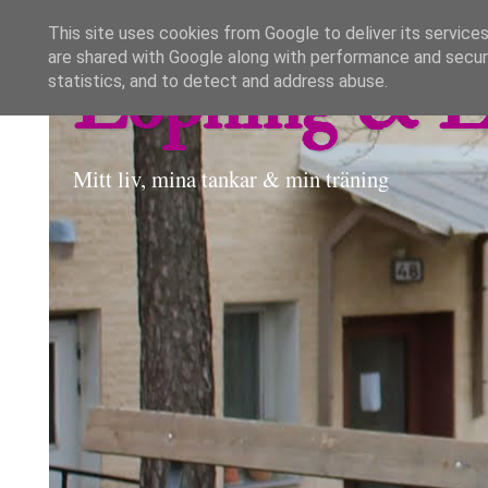
This site uses cookies from Google to deliver its services
are shared with Google along with performance and securi
Löpning & L
statistics, and to detect and address abuse.
Mitt liv, mina tankar & min träning