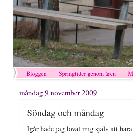
Bloggen
Springtider genom åren
M
måndag 9 november 2009
Söndag och måndag
Igår hade jag lovat mig själv att bara