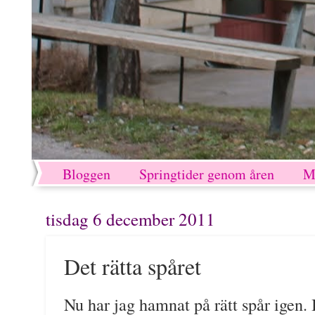
Bloggen
Springtider genom åren
M
tisdag 6 december 2011
Det rätta spåret
Nu har jag hamnat på rätt spår igen.