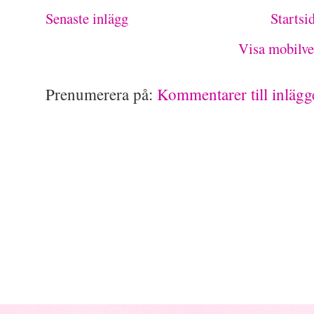
Senaste inlägg
Startsi
Visa mobilve
Prenumerera på:
Kommentarer till inläg