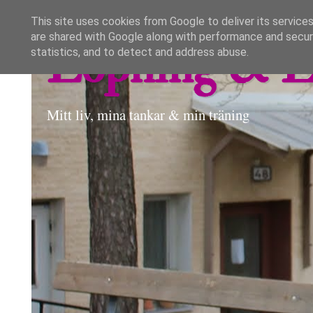
This site uses cookies from Google to deliver its services
are shared with Google along with performance and securi
Löpning & L
statistics, and to detect and address abuse.
Mitt liv, mina tankar & min träning