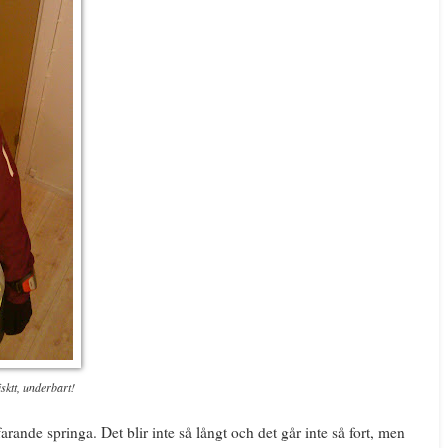
sktt, underbart!
arande springa. Det blir inte så långt och det går inte så fort, men