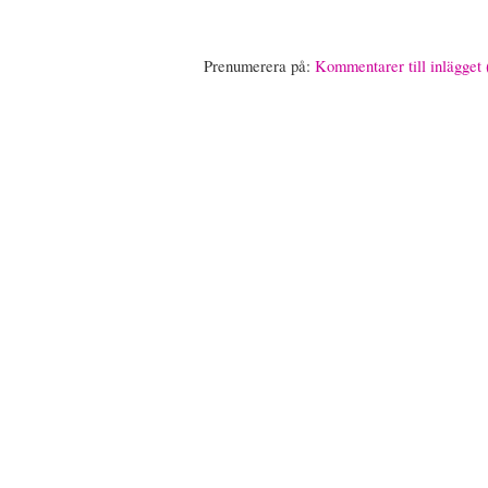
Prenumerera på:
Kommentarer till inlägget